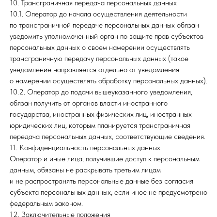
10. Трансграничная передача персональных данных
10.1. Оператор до начала осуществления деятельности
по трансграничной передаче персональных данных обязан
уведомить уполномоченный орган по защите прав субъектов
персональных данных о своем намерении осуществлять
трансграничную передачу персональных данных (такое
уведомление направляется отдельно от уведомления
о намерении осуществлять обработку персональных данных).
10.2. Оператор до подачи вышеуказанного уведомления,
обязан получить от органов власти иностранного
государства, иностранных физических лиц, иностранных
юридических лиц, которым планируется трансграничная
передача персональных данных, соответствующие сведения.
11. Конфиденциальность персональных данных
Оператор и иные лица, получившие доступ к персональным
данным, обязаны не раскрывать третьим лицам
и не распространять персональные данные без согласия
субъекта персональных данных, если иное не предусмотрено
федеральным законом.
12. Заключительные положения