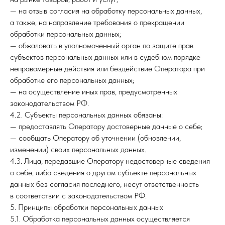
— на отзыв согласия на обработку персональных данных,
а также, на направление требования о прекращении
обработки персональных данных;
— обжаловать в уполномоченный орган по защите прав
субъектов персональных данных или в судебном порядке
неправомерные действия или бездействие Оператора при
обработке его персональных данных;
— на осуществление иных прав, предусмотренных
законодательством РФ.
4.2. Субъекты персональных данных обязаны:
— предоставлять Оператору достоверные данные о себе;
— сообщать Оператору об уточнении (обновлении,
изменении) своих персональных данных.
4.3. Лица, передавшие Оператору недостоверные сведения
о себе, либо сведения о другом субъекте персональных
данных без согласия последнего, несут ответственность
в соответствии с законодательством РФ.
5. Принципы обработки персональных данных
5.1. Обработка персональных данных осуществляется