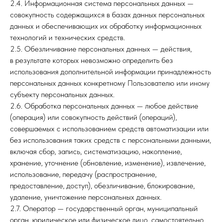
2.4. Информационная система персональных данных —
совокупность содержащихся в базах данных персональных
данных и обеспечивающих их обработку информационных
технологий и технических средств.
2.5. Обезличивание персональных данных — действия,
в результате которых невозможно определить без
использования дополнительной информации принадлежность
персональных данных конкретному Пользователю или иному
субъекту персональных данных.
2.6. Обработка персональных данных — любое действие
(операция) или совокупность действий (операций),
совершаемых с использованием средств автоматизации или
без использования таких средств с персональными данными,
включая сбор, запись, систематизацию, накопление,
хранение, уточнение (обновление, изменение), извлечение,
использование, передачу (распространение,
предоставление, доступ), обезличивание, блокирование,
удаление, уничтожение персональных данных.
2.7. Оператор — государственный орган, муниципальный
орган, юридическое или физическое лицо, самостоятельно