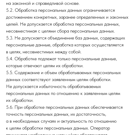
на законной и справедливой основе.
5.2. Обработка персональных данных ограничивается
достижением конкретных, заранее определенных и законных
целей. Не допускается обработка персональных данных,
несовместимая с целями сбора персональных данных.
5.3. Не допускается объединение баз данных, содержащих
персональные данные, обработка которых осуществляется
в целях, несовместимых между собой.
5.4. Обработке подлежат только персональные данные,
которые отвечают целям их обработки.
5.5. Содержание и объем обрабатываемых персональных
данных соответствуют заявленным целям обработки.
Не допускается избыточность обрабатываемых
персональных данных по отношению к заявленным целям
их обработки.
5.6. При обработке персональных данных обеспечивается
точность персональных данных, их достаточность,
а в необходимых случаях и актуальность по отношению
к целям обработки персональных данных. Оператор
принимает необходимые меры и/или обеспечивает