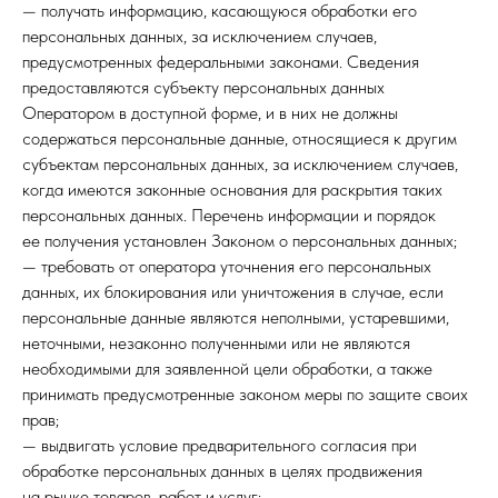
— получать информацию, касающуюся обработки его
персональных данных, за исключением случаев,
предусмотренных федеральными законами. Сведения
предоставляются субъекту персональных данных
Оператором в доступной форме, и в них не должны
содержаться персональные данные, относящиеся к другим
субъектам персональных данных, за исключением случаев,
когда имеются законные основания для раскрытия таких
персональных данных. Перечень информации и порядок
ее получения установлен Законом о персональных данных;
— требовать от оператора уточнения его персональных
данных, их блокирования или уничтожения в случае, если
персональные данные являются неполными, устаревшими,
неточными, незаконно полученными или не являются
необходимыми для заявленной цели обработки, а также
принимать предусмотренные законом меры по защите своих
прав;
— выдвигать условие предварительного согласия при
обработке персональных данных в целях продвижения
на рынке товаров, работ и услуг;