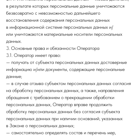
в результате которых персональные данные уничтожаются
безвозвратно с невозможностью дальнейшего
восстановления содержания персональных данных
в информационной системе персональных данных и/
или уничтожаются материальные носители персональных
данных.
3. Основные права и обязанности Оператора
3.1. Оператор имеет право:
— получать от субъекта персональных данных достоверные
информацию и/или документы, содержащие персональные
данные;
— в случае отзыва субъектом персональных данных согласия
на обработку персональных данных, а также, направления
обращения с требованием о прекращении обработки
персональных данных, Оператор вправе продолжить
обработку персональных данных без согласия субъекта
персональных данных при наличии оснований, указанных
в Законе о персональных данных;
— самостоятельно определять состав и перечень мер,