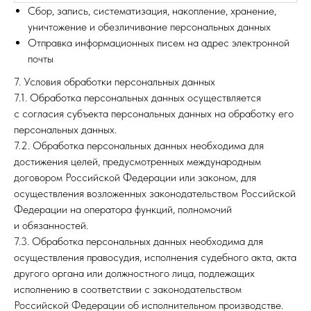
Сбор, запись, систематизация, накопление, хранение,
уничтожение и обезличивание персональных данных
Отправка информационных писем на адрес электронной
почты
7. Условия обработки персональных данных
7.1. Обработка персональных данных осуществляется
с согласия субъекта персональных данных на обработку его
персональных данных.
7.2. Обработка персональных данных необходима для
достижения целей, предусмотренных международным
договором Российской Федерации или законом, для
осуществления возложенных законодательством Российской
Федерации на оператора функций, полномочий
и обязанностей.
7.3. Обработка персональных данных необходима для
осуществления правосудия, исполнения судебного акта, акта
другого органа или должностного лица, подлежащих
исполнению в соответствии с законодательством
Российской Федерации об исполнительном производстве.