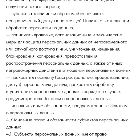
получения такого запроса;
— публиковать или иным образом обеспечивать
неограниченный доступ к настоящей Политике в отношении
обработки персональных данных;
— принимать правовые, организационные и технические
меры для защиты персональных данных от неправомерного
или случайного доступа к ним, уничтожения, изменения,
блокирования, копирования, предоставления,
распространения персональных данных, а также от иных
неправомерных действий в отношении персональных данных;
— прекратить передачу (распространение, предоставление,
доступ) персональных данных, прекратить обработку
и уничтожить персональные данные в порядке и случаях,
предусмотренных Законом о персональных данных;
— исполнять иные обязанности, предусмотренные Законом
о персональных данных.
4. Основные права и обязанности субъектов персональных
данных
4.1. Субъекты персональных данных имеют право: