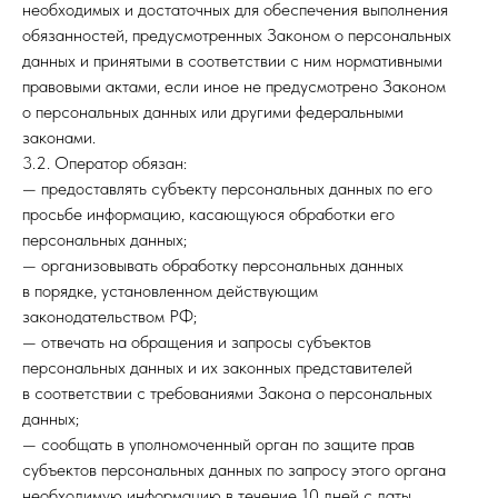
необходимых и достаточных для обеспечения выполнения
обязанностей, предусмотренных Законом о персональных
данных и принятыми в соответствии с ним нормативными
правовыми актами, если иное не предусмотрено Законом
о персональных данных или другими федеральными
законами.
3.2. Оператор обязан:
— предоставлять субъекту персональных данных по его
просьбе информацию, касающуюся обработки его
персональных данных;
— организовывать обработку персональных данных
в порядке, установленном действующим
законодательством РФ;
— отвечать на обращения и запросы субъектов
персональных данных и их законных представителей
в соответствии с требованиями Закона о персональных
данных;
— сообщать в уполномоченный орган по защите прав
субъектов персональных данных по запросу этого органа
необходимую информацию в течение 10 дней с даты