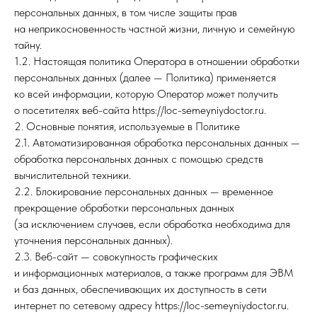
персональных данных, в том числе защиты прав
на неприкосновенность частной жизни, личную и семейную
тайну.
1.2. Настоящая политика Оператора в отношении обработки
персональных данных (далее — Политика) применяется
ко всей информации, которую Оператор может получить
о посетителях веб-сайта https://loc-semeyniydoctor.ru.
2. Основные понятия, используемые в Политике
2.1. Автоматизированная обработка персональных данных —
обработка персональных данных с помощью средств
вычислительной техники.
2.2. Блокирование персональных данных — временное
прекращение обработки персональных данных
(за исключением случаев, если обработка необходима для
уточнения персональных данных).
2.3. Веб-сайт — совокупность графических
и информационных материалов, а также программ для ЭВМ
и баз данных, обеспечивающих их доступность в сети
интернет по сетевому адресу https://loc-semeyniydoctor.ru.