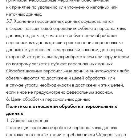
их принятие по удалению или уточнению неполных или
неточных данных.
5.7. Хранение персональных данных осуществляется
в форме, позволяющей определить субъекта персональных
данных, не дольше, чем этого требуют цели обработки
персональных данных, если срок хранения персональных
данных не установлен федеральным законом, договором,
стороной которого, выгодоприобретателем или поручителем
по которому является субъект персональных данных.
Обрабатываемые персональные данные уничтожаются либо
обезличиваются по достижении целей обработки или
в случае утраты необходимости в достижении этих целей,
если иное не предусмотрено федеральным законом.
6. Цели обработки персональных данных
Политика в отношении обработки персональных
данных
1. Общие положения
Настоящая политика обработки персональных данных
составлена в соответствии с требованиями Федерального