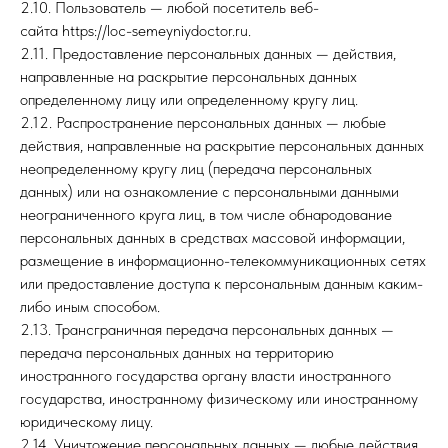
2.10. Пользователь — любой посетитель веб-
сайта https://loc-semeyniydoctor.ru.
2.11. Предоставление персональных данных — действия,
направленные на раскрытие персональных данных
определенному лицу или определенному кругу лиц.
2.12. Распространение персональных данных — любые
действия, направленные на раскрытие персональных данных
неопределенному кругу лиц (передача персональных
данных) или на ознакомление с персональными данными
неограниченного круга лиц, в том числе обнародование
персональных данных в средствах массовой информации,
размещение в информационно-телекоммуникационных сетях
или предоставление доступа к персональным данным каким-
либо иным способом.
2.13. Трансграничная передача персональных данных —
передача персональных данных на территорию
иностранного государства органу власти иностранного
государства, иностранному физическому или иностранному
юридическому лицу.
2.14. Уничтожение персональных данных — любые действия,