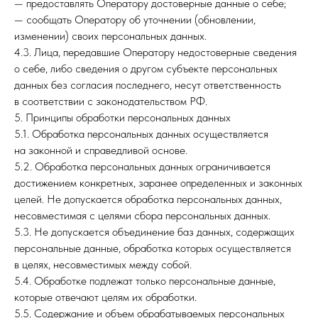
— предоставлять Оператору достоверные данные о себе;
— сообщать Оператору об уточнении (обновлении,
изменении) своих персональных данных.
4.3. Лица, передавшие Оператору недостоверные сведения
о себе, либо сведения о другом субъекте персональных
данных без согласия последнего, несут ответственность
в соответствии с законодательством РФ.
5. Принципы обработки персональных данных
5.1. Обработка персональных данных осуществляется
на законной и справедливой основе.
5.2. Обработка персональных данных ограничивается
достижением конкретных, заранее определенных и законных
целей. Не допускается обработка персональных данных,
несовместимая с целями сбора персональных данных.
5.3. Не допускается объединение баз данных, содержащих
персональные данные, обработка которых осуществляется
в целях, несовместимых между собой.
5.4. Обработке подлежат только персональные данные,
которые отвечают целям их обработки.
5.5. Содержание и объем обрабатываемых персональных