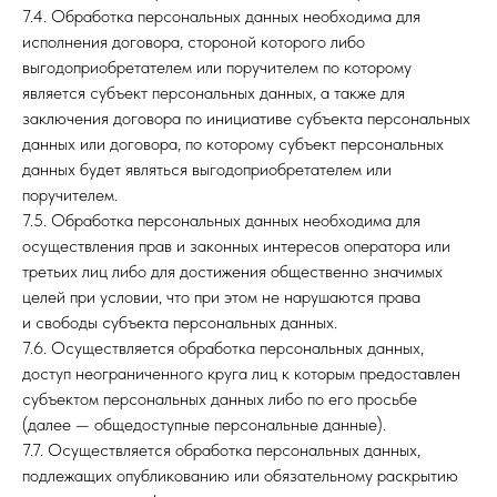
7.4. Обработка персональных данных необходима для
исполнения договора, стороной которого либо
выгодоприобретателем или поручителем по которому
является субъект персональных данных, а также для
заключения договора по инициативе субъекта персональных
данных или договора, по которому субъект персональных
данных будет являться выгодоприобретателем или
поручителем.
7.5. Обработка персональных данных необходима для
осуществления прав и законных интересов оператора или
третьих лиц либо для достижения общественно значимых
целей при условии, что при этом не нарушаются права
и свободы субъекта персональных данных.
7.6. Осуществляется обработка персональных данных,
доступ неограниченного круга лиц к которым предоставлен
субъектом персональных данных либо по его просьбе
(далее — общедоступные персональные данные).
7.7. Осуществляется обработка персональных данных,
подлежащих опубликованию или обязательному раскрытию