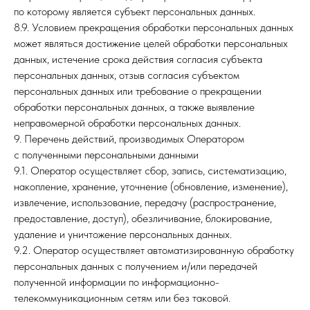
по которому является субъект персональных данных.
8.9. Условием прекращения обработки персональных данных
может являться достижение целей обработки персональных
данных, истечение срока действия согласия субъекта
персональных данных, отзыв согласия субъектом
персональных данных или требование о прекращении
обработки персональных данных, а также выявление
неправомерной обработки персональных данных.
9. Перечень действий, производимых Оператором
с полученными персональными данными
9.1. Оператор осуществляет сбор, запись, систематизацию,
накопление, хранение, уточнение (обновление, изменение),
извлечение, использование, передачу (распространение,
предоставление, доступ), обезличивание, блокирование,
удаление и уничтожение персональных данных.
9.2. Оператор осуществляет автоматизированную обработку
персональных данных с получением и/или передачей
полученной информации по информационно-
телекоммуникационным сетям или без таковой.