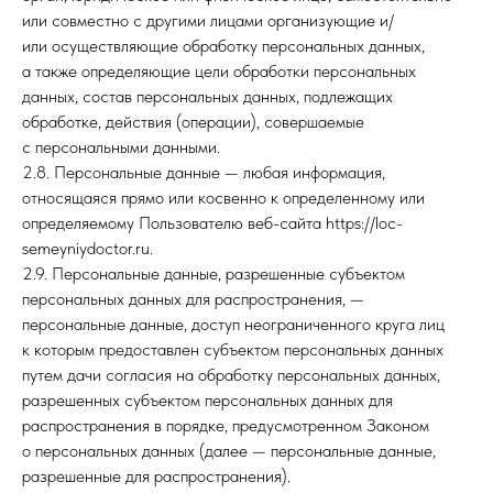
или совместно с другими лицами организующие и/
или осуществляющие обработку персональных данных,
а также определяющие цели обработки персональных
данных, состав персональных данных, подлежащих
обработке, действия (операции), совершаемые
с персональными данными.
2.8. Персональные данные — любая информация,
относящаяся прямо или косвенно к определенному или
определяемому Пользователю веб-сайта https://loc-
semeyniydoctor.ru.
2.9. Персональные данные, разрешенные субъектом
персональных данных для распространения, —
персональные данные, доступ неограниченного круга лиц
к которым предоставлен субъектом персональных данных
путем дачи согласия на обработку персональных данных,
разрешенных субъектом персональных данных для
распространения в порядке, предусмотренном Законом
о персональных данных (далее — персональные данные,
разрешенные для распространения).