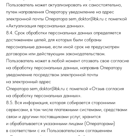
Пользователь может актуализировать их самостоятельно,
путем направления Оператору уведомление на адрес
электронной почты Оператора sem_doktor@bk.ru с пометкой
«Актуализация персональных данных».
8.4. Срок обработки персональных данных определяется
достижением целей, для которых были собраны
персональные данные, если иной срок не предусмотрен
договором или действующим законодательством.
Пользователь может в любой момент отозвать свое согласие
на обработку персональных данных, направив Оператору
уведомление посредством электронной почты
на электронный адрес
Оператора sem_doktor@bk.ru с пометкой «Отзыв согласия
на обработку персональных данных».
8.5. Вся информация, которая собирается сторонними
сервисами, в том числе платежными системами, средствами
связи и другими поставщиками услуг, хранится
и обрабатывается указанными лицами (Операторами)
в соответствии с их Пользовательским соглашением