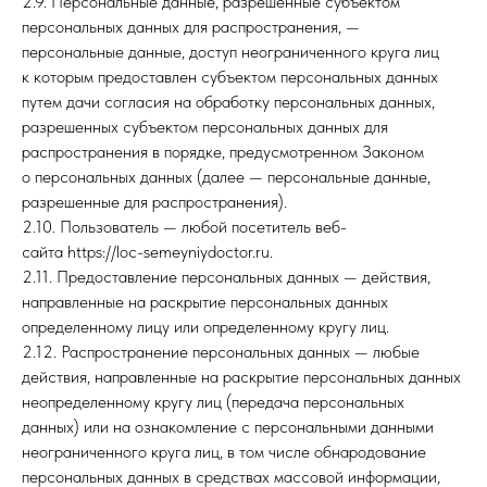
2.9. Персональные данные, разрешенные субъектом
персональных данных для распространения, —
персональные данные, доступ неограниченного круга лиц
к которым предоставлен субъектом персональных данных
путем дачи согласия на обработку персональных данных,
разрешенных субъектом персональных данных для
распространения в порядке, предусмотренном Законом
о персональных данных (далее — персональные данные,
разрешенные для распространения).
2.10. Пользователь — любой посетитель веб-
сайта https://loc-semeyniydoctor.ru.
2.11. Предоставление персональных данных — действия,
направленные на раскрытие персональных данных
определенному лицу или определенному кругу лиц.
2.12. Распространение персональных данных — любые
действия, направленные на раскрытие персональных данных
неопределенному кругу лиц (передача персональных
данных) или на ознакомление с персональными данными
неограниченного круга лиц, в том числе обнародование
персональных данных в средствах массовой информации,