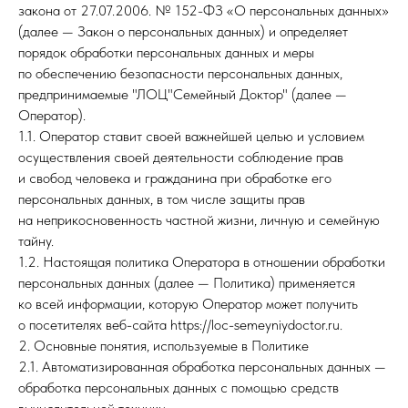
закона от 27.07.2006. № 152-ФЗ «О персональных данных»
(далее — Закон о персональных данных) и определяет
порядок обработки персональных данных и меры
по обеспечению безопасности персональных данных,
предпринимаемые "ЛОЦ"Семейный Доктор" (далее —
Оператор).
1.1. Оператор ставит своей важнейшей целью и условием
осуществления своей деятельности соблюдение прав
и свобод человека и гражданина при обработке его
персональных данных, в том числе защиты прав
на неприкосновенность частной жизни, личную и семейную
тайну.
1.2. Настоящая политика Оператора в отношении обработки
персональных данных (далее — Политика) применяется
ко всей информации, которую Оператор может получить
о посетителях веб-сайта https://loc-semeyniydoctor.ru.
2. Основные понятия, используемые в Политике
2.1. Автоматизированная обработка персональных данных —
обработка персональных данных с помощью средств