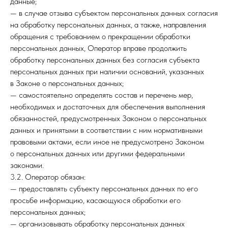
данные;
— в случае отзыва субъектом персональных данных согласия
на обработку персональных данных, а также, направления
обращения с требованием о прекращении обработки
персональных данных, Оператор вправе продолжить
обработку персональных данных без согласия субъекта
персональных данных при наличии оснований, указанных
в Законе о персональных данных;
— самостоятельно определять состав и перечень мер,
необходимых и достаточных для обеспечения выполнения
обязанностей, предусмотренных Законом о персональных
данных и принятыми в соответствии с ним нормативными
правовыми актами, если иное не предусмотрено Законом
о персональных данных или другими федеральными
законами.
3.2. Оператор обязан:
— предоставлять субъекту персональных данных по его
просьбе информацию, касающуюся обработки его
персональных данных;
— организовывать обработку персональных данных