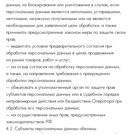
данных, их блокирования или уничтожения в случае, если
персональные данные являются неполными, устаревшими,
неточными, незаконно полученными или не являются
необходимыми для заявленной цели обработки, а также
принимать предусмотренные законом меры по защите своих
прав;
— выдвигать условие предварительного согласия при
обработке персональных данных в целях продвижения
на рынке товаров, работ и услуг;
— на отзыв согласия на обработку персональных данных,
а также, на направление требования о прекращении
обработки персональных данных;
— обжаловать в уполномоченный орган по защите прав
субъектов персональных данных или в судебном порядке
неправомерные действия или бездействие Оператора при
обработке его персональных данных;
— на осуществление иных прав, предусмотренных
законодательством РФ.
4.2. Субъекты персональных данных обязаны: