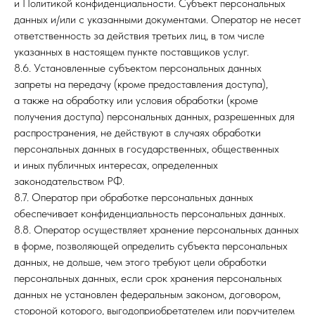
и Политикой конфиденциальности. Субъект персональных
данных и/или с указанными документами. Оператор не несет
ответственность за действия третьих лиц, в том числе
указанных в настоящем пункте поставщиков услуг.
8.6. Установленные субъектом персональных данных
запреты на передачу (кроме предоставления доступа),
а также на обработку или условия обработки (кроме
получения доступа) персональных данных, разрешенных для
распространения, не действуют в случаях обработки
персональных данных в государственных, общественных
и иных публичных интересах, определенных
законодательством РФ.
8.7. Оператор при обработке персональных данных
обеспечивает конфиденциальность персональных данных.
8.8. Оператор осуществляет хранение персональных данных
в форме, позволяющей определить субъекта персональных
данных, не дольше, чем этого требуют цели обработки
персональных данных, если срок хранения персональных
данных не установлен федеральным законом, договором,
стороной которого, выгодоприобретателем или поручителем