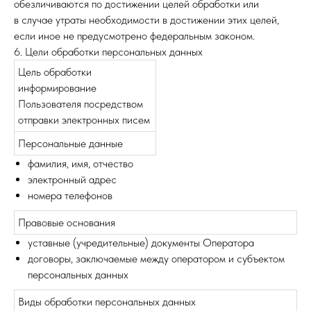
обезличиваются по достижении целей обработки или
в случае утраты необходимости в достижении этих целей,
если иное не предусмотрено федеральным законом.
6. Цели обработки персональных данных
Цель обработки
информирование
Пользователя посредством
отправки электронных писем
Персональные данные
фамилия, имя, отчество
электронный адрес
номера телефонов
Правовые основания
уставные (учредительные) документы Оператора
договоры, заключаемые между оператором и субъектом
персональных данных
Виды обработки персональных данных