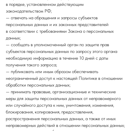
в порядке, установленном действующим
законодательством РФ;
— отвечать на обращения и запросы субъектов
персональных данных и их законных представителей
в соответствии с требованиями Закона о персональных
данных;
— сообщать в уполномоченный орган по защите прав
субъектов персональных данных по запросу этого органа
необходимую информацию в течение 10 дней с даты
получения такого запроса;
— публиковать или иным образом обеспечивать
неограниченный доступ к настоящей Политике в отношении
обработки персональных данных;
— принимать правовые, организационные и технические
меры для защиты персональных данных от неправомерного
или случайного доступа к ним, уничтожения, изменения,
блокирования, копирования, предоставления,
распространения персональных данных, а также от иных
неправомерных действий в отношении персональных данных;