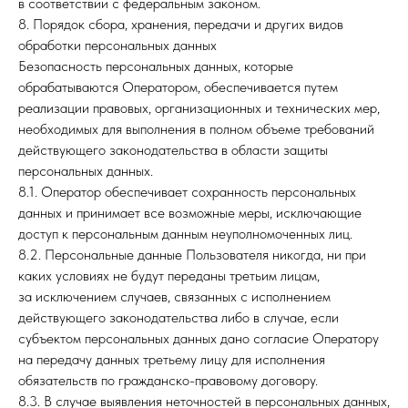
в соответствии с федеральным законом.
8. Порядок сбора, хранения, передачи и других видов
обработки персональных данных
Безопасность персональных данных, которые
обрабатываются Оператором, обеспечивается путем
реализации правовых, организационных и технических мер,
необходимых для выполнения в полном объеме требований
действующего законодательства в области защиты
персональных данных.
8.1. Оператор обеспечивает сохранность персональных
данных и принимает все возможные меры, исключающие
доступ к персональным данным неуполномоченных лиц.
8.2. Персональные данные Пользователя никогда, ни при
каких условиях не будут переданы третьим лицам,
за исключением случаев, связанных с исполнением
действующего законодательства либо в случае, если
субъектом персональных данных дано согласие Оператору
на передачу данных третьему лицу для исполнения
обязательств по гражданско-правовому договору.
8.3. В случае выявления неточностей в персональных данных,