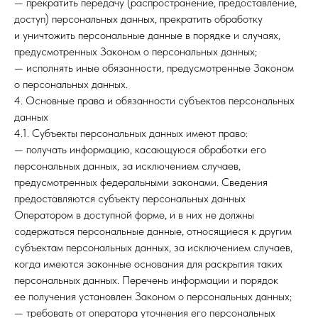
— прекратить передачу (распространение, предоставление,
доступ) персональных данных, прекратить обработку
и уничтожить персональные данные в порядке и случаях,
предусмотренных Законом о персональных данных;
— исполнять иные обязанности, предусмотренные Законом
о персональных данных.
4. Основные права и обязанности субъектов персональных
данных
4.1. Субъекты персональных данных имеют право:
— получать информацию, касающуюся обработки его
персональных данных, за исключением случаев,
предусмотренных федеральными законами. Сведения
предоставляются субъекту персональных данных
Оператором в доступной форме, и в них не должны
содержаться персональные данные, относящиеся к другим
субъектам персональных данных, за исключением случаев,
когда имеются законные основания для раскрытия таких
персональных данных. Перечень информации и порядок
ее получения установлен Законом о персональных данных;
— требовать от оператора уточнения его персональных