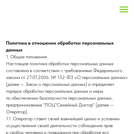
Политика в отношении обработки персональных
данных
1. Общие положения
Настоящая политика обработки персональных данных
составлена в соответствии с требованиями Федерального
закона от 27.07.2006. № 152-ФЗ «О персональных данных»
(далее — Закон о персональных данных) и определяет
порядок обработки персональных данных и меры
по обеспечению безопасности персональных данных,
предпринимаемые "ЛОЦ"Семейный Доктор" (далее —
Оператор).
1.1. Оператор ставит своей важнейшей целью и условием
осуществления своей деятельности соблюдение прав
и свобод человека и гражданина при обработке его