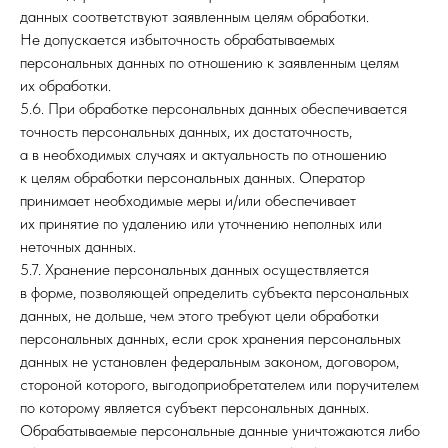
данных соответствуют заявленным целям обработки.
Не допускается избыточность обрабатываемых
персональных данных по отношению к заявленным целям
их обработки.
5.6. При обработке персональных данных обеспечивается
точность персональных данных, их достаточность,
а в необходимых случаях и актуальность по отношению
к целям обработки персональных данных. Оператор
принимает необходимые меры и/или обеспечивает
их принятие по удалению или уточнению неполных или
неточных данных.
5.7. Хранение персональных данных осуществляется
в форме, позволяющей определить субъекта персональных
данных, не дольше, чем этого требуют цели обработки
персональных данных, если срок хранения персональных
данных не установлен федеральным законом, договором,
стороной которого, выгодоприобретателем или поручителем
по которому является субъект персональных данных.
Обрабатываемые персональные данные уничтожаются либо