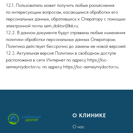
12.1. Пользователь может получить любые разъяснения
по интересующим вопросам, касающимся обработки его
персональных данных, обратившись к Оператору с помощью
электронной почты sem_doktor@bk.ru.
12.2. В данном документе будут отражены любые изменения
политики обработки персональных данных Оператором.
Политика действует бессрочно до замены ее новой версией.
12.3. Актуальная версия Политики в свободном доступе
расположена в сети Интернет по адресу https://loc-
semeyniydoctor.ru. по адресу https://loc-semeyniydoctor.ru.
О КЛИНИКЕ
О нас