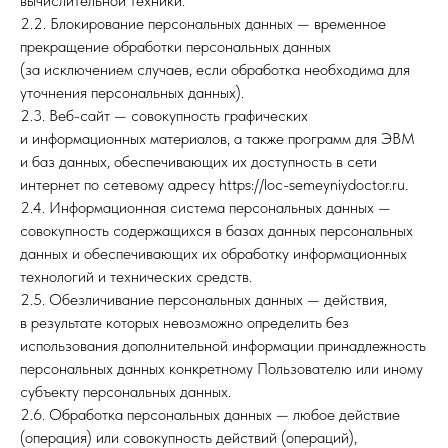
вычислительной техники.
2.2. Блокирование персональных данных — временное
прекращение обработки персональных данных
(за исключением случаев, если обработка необходима для
уточнения персональных данных).
2.3. Веб-сайт — совокупность графических
и информационных материалов, а также программ для ЭВМ
и баз данных, обеспечивающих их доступность в сети
интернет по сетевому адресу https://loc-semeyniydoctor.ru.
2.4. Информационная система персональных данных —
совокупность содержащихся в базах данных персональных
данных и обеспечивающих их обработку информационных
технологий и технических средств.
2.5. Обезличивание персональных данных — действия,
в результате которых невозможно определить без
использования дополнительной информации принадлежность
персональных данных конкретному Пользователю или иному
субъекту персональных данных.
2.6. Обработка персональных данных — любое действие
(операция) или совокупность действий (операций),