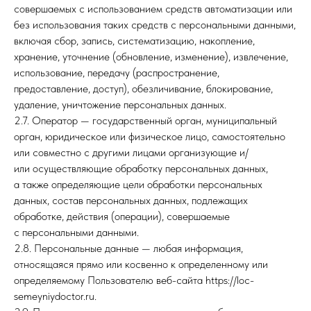
совершаемых с использованием средств автоматизации или
без использования таких средств с персональными данными,
включая сбор, запись, систематизацию, накопление,
хранение, уточнение (обновление, изменение), извлечение,
использование, передачу (распространение,
предоставление, доступ), обезличивание, блокирование,
удаление, уничтожение персональных данных.
2.7. Оператор — государственный орган, муниципальный
орган, юридическое или физическое лицо, самостоятельно
или совместно с другими лицами организующие и/
или осуществляющие обработку персональных данных,
а также определяющие цели обработки персональных
данных, состав персональных данных, подлежащих
обработке, действия (операции), совершаемые
с персональными данными.
2.8. Персональные данные — любая информация,
относящаяся прямо или косвенно к определенному или
определяемому Пользователю веб-сайта https://loc-
semeyniydoctor.ru.