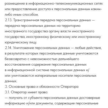
размещение в информационно-телекоммуникационных сетях
или предоставление доступа к персональным данным каким-
либо иным способом.
2.13. Трансграничная передача персональных данных —
передача персональных данных на территорию
иностранного государства органу власти иностранного
государства, иностранному физическому или иностранному
юридическому лицу.
2.14. Уничтожение персональных данных — любые действия,
в результате которых персональные данные уничтожаются
безвозвратно с невозможностью дальнейшего
восстановления содержания персональных данных
в информационной системе персональных данных и/
или уничтожаются материальные носители персональных
данных.
3. Основные права и обязанности Оператора
3.1. Оператор имеет право:
— получать от субъекта персональных данных достоверные
информацию и/или документы, содержащие персональные